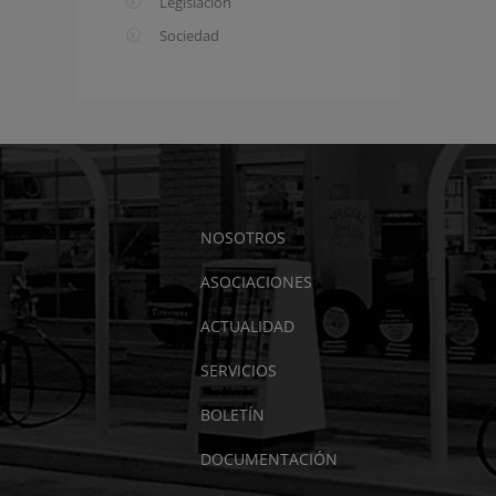
Legislación
Sociedad
NOSOTROS
ASOCIACIONES
ACTUALIDAD
SERVICIOS
BOLETÍN
DOCUMENTACIÓN