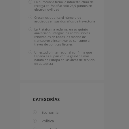
La burocracia frena la infraestructura de
recarga en España: solo 26,9 puntos en
electromovilidad
Crecemos duplica el número de
asociados en sus dos años de trayectoria
La Plataforma reclama, en su quinto
aniversario, integrar los combustibles
renovables en todos los modos de
transporte e incentivar su consumo a
través de políticas fiscales
Un estudio internacional confirma que
España es el país con la gasolina más
barata de Europa en las áreas de servicio
de autopista
CATEGORÍAS
Economía
Política