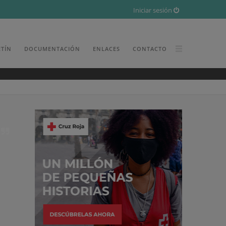
Iniciar sesión
ETÍN
DOCUMENTACIÓN
ENLACES
CONTACTO