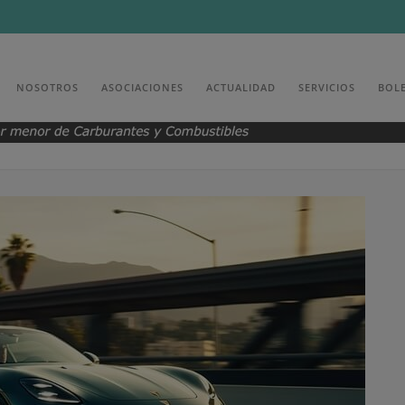
NOSOTROS
ASOCIACIONES
ACTUALIDAD
SERVICIOS
BOL